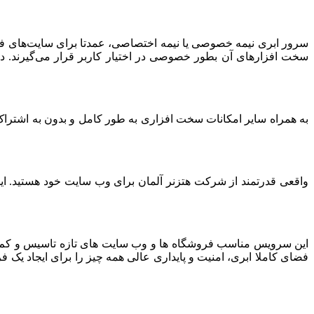
سرور ابری نیمه خصوصی یا نیمه اختصاصی، عمدتا برای سایت‌های فرو
سخت افزارهای آن بطور خصوصی در اختیار کاربر قرار می‌گیرند. د