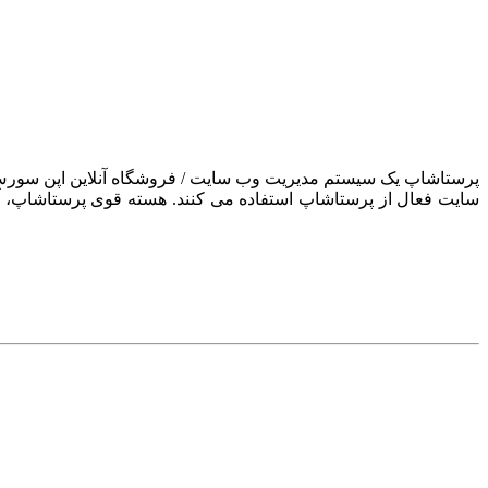
سایت فعال از پرستاشاپ استفاده می کنند. هسته قوی پرستاشاپ، آن ر