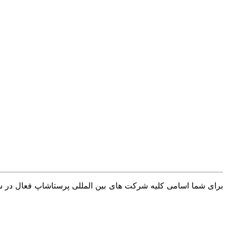
برای شما اسامی کلیه شرکت های بین المللی پرستاشاپ فعال در سرا