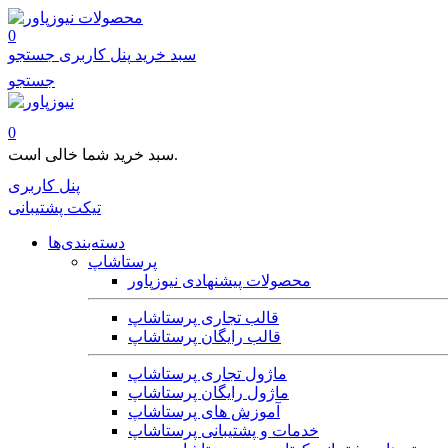
محصولات
0
سبد خرید
پنل کاربری
جستجو
جستجو
0
سبد خرید شما خالی است.
پنل کاربری
تیکت پشتیبانی
دسته‌بندی‌ها
پرستاشاپ
محصولات پیشنهادی نیوزپاور
قالب تجاری پرستاشاپ
قالب رایگان پرستاشاپ
ماژول تجاری پرستاشاپ
ماژول رایگان پرستاشاپ
آموزش های پرستاشاپ
خدمات و پشتیبانی پرستاشاپ