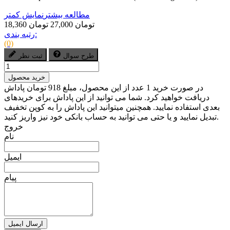
مطالعه بیشتر
نمایش کمتر
18,360 تومان
27,000 تومان
رتبه بندی:
(0)
طرح سوال
ثبت نظر
خرید محصول
در صورت خرید 1 عدد از این محصول، مبلغ 918 تومان پاداش
دریافت خواهید کرد. شما می توانید از این پاداش برای خریدهای
بعدی استفاده نمایید. همچنین میتوانید این پاداش را به کوپن تخفیف
تبدیل نمایید و یا حتی می توانید به حساب بانکی خود نیز واریز کنید.
خروج
نام
ایمیل
پیام
ارسال ایمیل