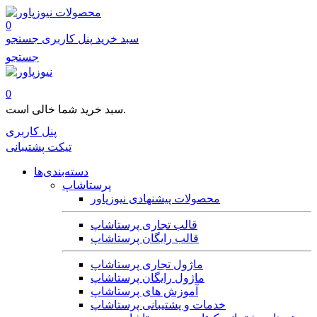
محصولات
0
سبد خرید
پنل کاربری
جستجو
جستجو
0
سبد خرید شما خالی است.
پنل کاربری
تیکت پشتیبانی
دسته‌بندی‌ها
پرستاشاپ
محصولات پیشنهادی نیوزپاور
قالب تجاری پرستاشاپ
قالب رایگان پرستاشاپ
ماژول تجاری پرستاشاپ
ماژول رایگان پرستاشاپ
آموزش های پرستاشاپ
خدمات و پشتیبانی پرستاشاپ