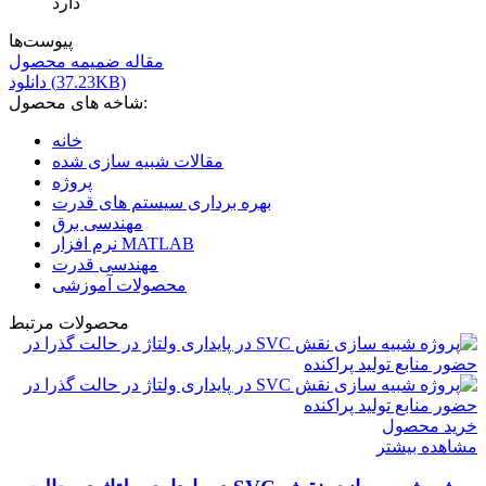
دارد
پیوست‌ها
مقاله ضمیمه محصول
دانلود (37.23KB)
شاخه های محصول:
خانه
مقالات شبیه سازی شده
پروژه
بهره برداری سیستم های قدرت
مهندسی برق
نرم افزار MATLAB
مهندسی قدرت
محصولات آموزشی
محصولات مرتبط
خرید محصول
مشاهده بیشتر