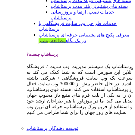
بسته های پشتیبانی کوتاه مدت پرستاشاپ
بسته های پشتیبانی بلند مدت پرستاشاپ
خدمات نصب، ارتقا و بروزرسانی
پرستاشاپ
خدمات طراحی وب سایت فروشگاهی با
پرستاشاپ
معرفی پکیج های پشتیبانی حرفه ای پرستاشاپ
در یک نگاه
مطالعه بیشتر
پرستاشاپ چیست؟
پرستاشاپ یک سیستم مدیریت وب سایت / فروشگاه
آنلاین اپن سورس است که به شما کمک می کند به
سرعت یک وب سایت فروشگاهی / شرکتی داشته
باشید. در حال حاضر بیش از 300000 وب سایت فعال
از پرستاشاپ استفاده می کنند. هسته قوی پرستاشاپ،
آن را به یکی از پلت فرم های منبع باز محبوب جهان
تبدیل می کند. ما در نیوزپاور با هنر طراحان ارشد خود
و استفاده از فریم ورک پرستاشاپ، حرفه ای ترین وب
سایت های روز جهان را برای شما طراحی می کنیم.
توسعه دهندگان پرستاشاپ