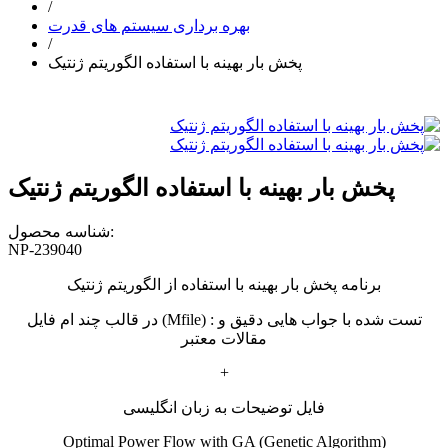
/
بهره برداری سیستم های قدرت
/
پخش بار بهینه با استفاده الگوریتم ژنتیک
پخش بار بهینه با استفاده الگوریتم ژنتیک
شناسه محصول:
NP-239040
برنامه پخش بار بهینه با استفاده از الگوریتم ژنتیک
در قالب چند ام فایل (Mfile) : تست شده با جواب هایی دقیق و
مقالات معتبر
+
فایل توضیحات به زبان انگلیسی
Optimal Power Flow with GA (Genetic Algorithm)