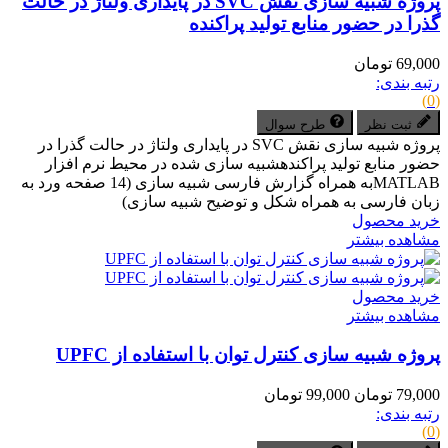
پروژه شبیه سازی نقش SVC در پایداری ولتاژ در حالت
گذرا در حضور منابع تولید پراکنده
69,000 تومان
رتبه بندی:
(0)
ثبت نظر
طرح سوال
پروژه شبیه سازی نقش SVC در پایداری ولتاژ در حالت گذرا در
حضور منابع تولید پراکندهشبیه سازی شده در محیط نرم افزار
MATLABبه همراه گزارش فارسی شبیه سازی (14 صفحه ورد به
زبان فارسی به همراه شکل و توضیح شبیه سازی)
خرید محصول
مشاهده بیشتر
خرید محصول
مشاهده بیشتر
پروژه شبیه سازی کنترل توان با استفاده از UPFC
79,000 تومان
99,000 تومان
رتبه بندی:
(0)