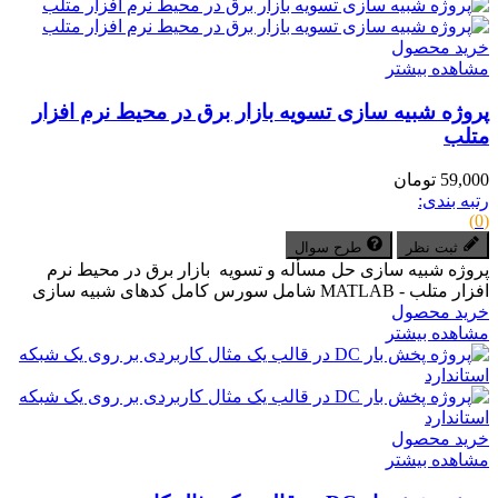
خرید محصول
مشاهده بیشتر
پروژه شبیه سازی تسویه بازار برق در محیط نرم افزار
متلب
59,000 تومان
رتبه بندی:
(0)
ثبت نظر
طرح سوال
پروژه شبیه سازی حل مسأله و تسویه بازار برق در محیط نرم
افزار متلب - MATLAB شامل سورس کامل کدهای شبیه سازی
خرید محصول
مشاهده بیشتر
خرید محصول
مشاهده بیشتر