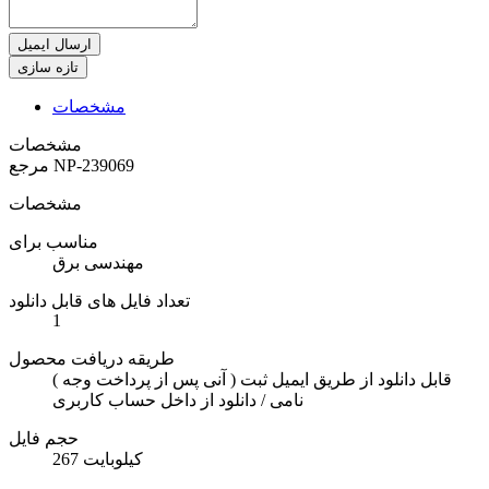
ارسال ایمیل
مشخصات
مشخصات
NP-239069
مرجع
مشخصات
مناسب برای
مهندسی برق
تعداد فایل های قابل دانلود
1
طریقه دریافت محصول
( آنی پس از پرداخت وجه ) قابل دانلود از طریق ایمیل ثبت
نامی / دانلود از داخل حساب کاربری
حجم فایل
267 کیلوبایت