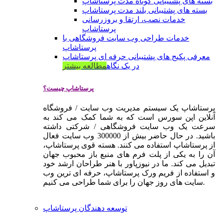
بسته های پشتیبانی کوتاه مدت پرستاشاپ
بسته های پشتیبانی بلند مدت پرستاشاپ
خدمات نصب، ارتقا و بروزرسانی
پرستاشاپ
خدمات طراحی وب سایت فروشگاهی با
پرستاشاپ
معرفی پکیج های پشتیبانی حرفه ای پرستاشاپ
در یک نگاه
مطالعه بیشتر
پرستاشاپ چیست؟
پرستاشاپ یک سیستم مدیریت وب سایت / فروشگاه
آنلاین اپن سورس است که به شما کمک می کند به
سرعت یک وب سایت فروشگاهی / شرکتی داشته
باشید. در حال حاضر بیش از 300000 وب سایت فعال
از پرستاشاپ استفاده می کنند. هسته قوی پرستاشاپ،
آن را به یکی از پلت فرم های منبع باز محبوب جهان
تبدیل می کند. ما در نیوزپاور با هنر طراحان ارشد خود
و استفاده از فریم ورک پرستاشاپ، حرفه ای ترین وب
سایت های روز جهان را برای شما طراحی می کنیم.
توسعه دهندگان پرستاشاپ