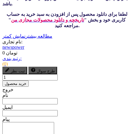
باشد.
لطفا برای دانلود محصول پس از افزودن به سبد خرید به حساب
کاربری خود و بخش "
تاریخچه و دانلود محصولات مجازی من
"
مراجعه کنید.
مطالعه بیشتر
نمایش کمتر
نام تجاری:
newspower
0 تومان
رتبه بندی:
(0)
طرح سوال
ثبت نظر
خرید محصول
خروج
نام
ایمیل
پیام