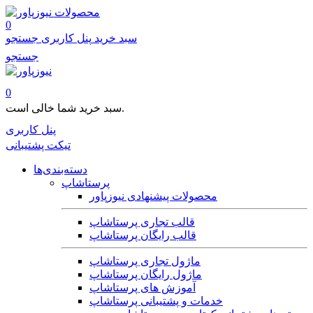
محصولات
0
سبد خرید
پنل کاربری
جستجو
جستجو
0
سبد خرید شما خالی است.
پنل کاربری
تیکت پشتیبانی
دسته‌بندی‌ها
پرستاشاپ
محصولات پیشنهادی نیوزپاور
قالب تجاری پرستاشاپ
قالب رایگان پرستاشاپ
ماژول تجاری پرستاشاپ
ماژول رایگان پرستاشاپ
آموزش های پرستاشاپ
خدمات و پشتیبانی پرستاشاپ