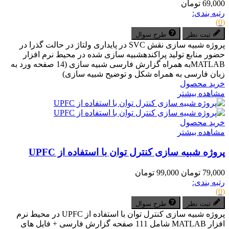
69,000 تومان
رتبه بندی:
(0)
ثبت نظر
طرح سوال
پروژه شبیه سازی نقش SVC در پایداری ولتاژ در حالت گذرا در
حضور منابع تولید پراکندهشبیه سازی شده در محیط نرم افزار
MATLABبه همراه گزارش فارسی شبیه سازی (14 صفحه ورد به
زبان فارسی به همراه شکل و توضیح شبیه سازی)
خرید محصول
مشاهده بیشتر
خرید محصول
مشاهده بیشتر
پروژه شبیه سازی کنترل توان با استفاده از UPFC
79,000 تومان
99,000 تومان
رتبه بندی:
(0)
ثبت نظر
طرح سوال
پروژه شبیه سازی کنترل توان با استفاده از UPFC در محیط نرم
افزار MATLAB شامل 111 صفحه گزارش فارسی + فایل های