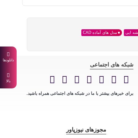
شه ایی
مدل های آماده CAD
دانلودها
شبکه های اجتماعی
بالا
برای خبرهای بیشتر با ما در شبکه های اجتماعی همراه باشید.
مجوزهای نیوزپاور