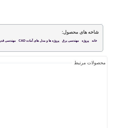
شاخه های محصول:
خانه
پروژه
مهندسی برق
پروژه ها و مدل های آماده CAD
مهندسی قدر
محصولات مرتبط