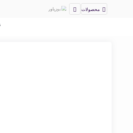
محصولات
ن