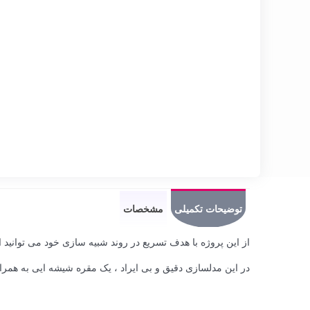
توضیحات تکمیلی
مشخصات
از این پروژه با هدف تسریع در روند شبیه سازی خود می توانید اس
در این مدلسازی دقیق و بی ایراد ، یک مقره شیشه ایی به همراه تمام جزییات آن انجام شده 