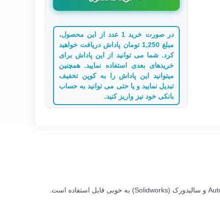
در صورت خرید 1 عدد از این محصول،
مبلغ 1,250 تومان پاداش دریافت خواهید
کرد. شما می توانید از این پاداش برای
خریدهای بعدی استفاده نمایید. همچنین
میتوانید این پاداش را به کوپن تخفیف
تبدیل نمایید و یا حتی می توانید به حساب
بانکی خود نیز واریز کنید.