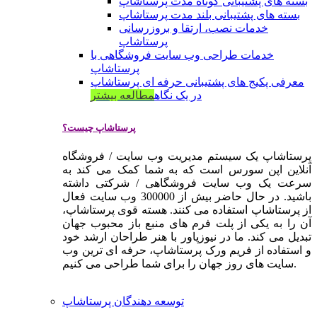
بسته های پشتیبانی کوتاه مدت پرستاشاپ
بسته های پشتیبانی بلند مدت پرستاشاپ
خدمات نصب، ارتقا و بروزرسانی
پرستاشاپ
خدمات طراحی وب سایت فروشگاهی با
پرستاشاپ
معرفی پکیج های پشتیبانی حرفه ای پرستاشاپ
در یک نگاه
مطالعه بیشتر
پرستاشاپ چیست؟
پرستاشاپ یک سیستم مدیریت وب سایت / فروشگاه
آنلاین اپن سورس است که به شما کمک می کند به
سرعت یک وب سایت فروشگاهی / شرکتی داشته
باشید. در حال حاضر بیش از 300000 وب سایت فعال
از پرستاشاپ استفاده می کنند. هسته قوی پرستاشاپ،
آن را به یکی از پلت فرم های منبع باز محبوب جهان
تبدیل می کند. ما در نیوزپاور با هنر طراحان ارشد خود
و استفاده از فریم ورک پرستاشاپ، حرفه ای ترین وب
سایت های روز جهان را برای شما طراحی می کنیم.
توسعه دهندگان پرستاشاپ