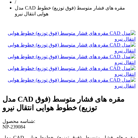
/
مدل CAD مقره های فشار متوسط (فوق توزیع) خطوط
هوایی انتقال نیرو
مدل CAD مقره های فشار متوسط (فوق
توزیع) خطوط هوایی انتقال نیرو
شناسه محصول:
NP-239084
مدل CAD مقره های فشار متوسط (فوق توزیع) خطوط هوایی