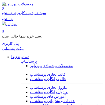
محصولات
0
سبد خرید
پنل کاربری
جستجو
جستجو
0
سبد خرید شما خالی است.
پنل کاربری
تیکت پشتیبانی
دسته‌بندی‌ها
پرستاشاپ
محصولات پیشنهادی نیوزپاور
قالب تجاری پرستاشاپ
قالب رایگان پرستاشاپ
ماژول تجاری پرستاشاپ
ماژول رایگان پرستاشاپ
آموزش های پرستاشاپ
خدمات و پشتیبانی پرستاشاپ