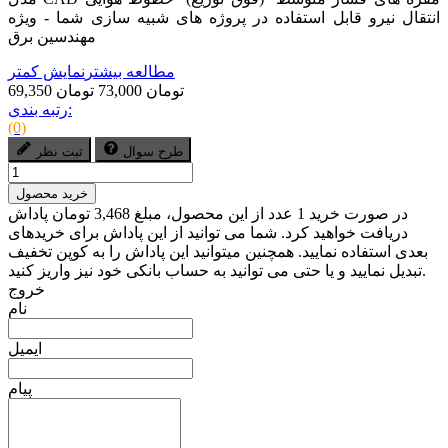
انتقال نیرو قابل استفاده در پروژه های شبیه سازی شما - ویژه
مهندسین برق
مطالعه بیشتر
نمایش کمتر
69,350 تومان
73,000 تومان
رتبه بندی:
(0)
طرح سوال
ثبت نظر
خرید محصول
در صورت خرید 1 عدد از این محصول، مبلغ 3,468 تومان پاداش
دریافت خواهید کرد. شما می توانید از این پاداش برای خریدهای
بعدی استفاده نمایید. همچنین میتوانید این پاداش را به کوپن تخفیف
تبدیل نمایید و یا حتی می توانید به حساب بانکی خود نیز واریز کنید.
خروج
نام
ایمیل
پیام