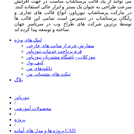
می توانند از یک قالب پرستاشاپ مناسب در جهت افزایش
سرعت طراحی به عنوان یک بستر و ابزار عالی استفاده کنند.
در مارکت پرستاشاپ نیوزپاور، انواع قالب های تجاری و
رایگان پرستاشاپ در دسترس است تمامی این قالب ها
توسط برترین شرکت های طراح وب در سرتاسر جهان
ساخته و توسعه پیدا کرده اند.
لینک های ویژه
سفارش خرید از سایت های خارجی
فرم پرداخت خدمات نیوزپاور
نیوزکلاب - باشگاه مشتریان نیوزپاور
کیف پول
دانلودهای من
تیکت های پشتیبانی من
بلاگ
نیوزپاور
/
محصولات آموزشی
/
پروژه
/
پروژه ها و مدل های آماده CAD