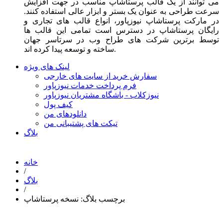
می توانند از یک قالب پرستاشاپ مناسب در جهت افزایش
سرعت طراحی به عنوان یک بستر و ابزار عالی استفاده کنند.
در مارکت پرستاشاپ نیوزپاور، انواع قالب های تجاری و
رایگان پرستاشاپ در دسترس است تمامی این قالب ها
توسط برترین شرکت های طراح وب در سرتاسر جهان
ساخته و توسعه پیدا کرده اند.
لینک های ویژه
سفارش خرید از سایت های خارجی
فرم پرداخت خدمات نیوزپاور
نیوزکلاب - باشگاه مشتریان نیوزپاور
کیف پول
دانلودهای من
تیکت های پشتیبانی من
بلاگ
خانه
/
بلاگ
/
برچسب بلاگ: نسخه پرستاشاپ