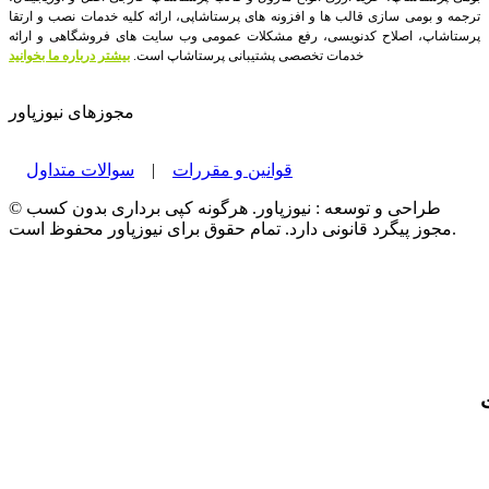
ترجمه و بومی سازی قالب ها و افزونه های پرستاشاپی، ارائه کلیه خدمات نصب و ارتقا
پرستاشاپ، اصلاح کدنویسی، رفع مشکلات عمومی وب سایت های فروشگاهی و ارائه
خدمات تخصصی پشتیبانی پرستاشاپ است.
بیشتر درباره ما بخوانید
مجوزهای نیوزپاور
قوانین و مقررات
|
سوالات متداول
© طراحی و توسعه : نیوزپاور. هرگونه کپی برداری بدون کسب
مجوز پیگرد قانونی دارد. تمام حقوق برای نیوزپاور محفوظ است.