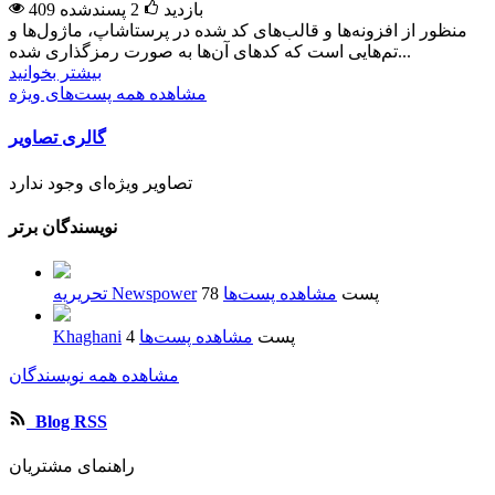
409 بازدید
2
پسندشده
منظور از افزونه‌ها و قالب‌های کد شده در پرستاشاپ، ماژول‌ها و
تم‌هایی است که کدهای آن‌ها به صورت رمزگذاری شده...
بیشتر بخوانید
مشاهده همه پست‌های ویژه
گالری تصاویر
تصاویر ویژه‌ای وجود ندارد
نویسندگان برتر
78 پست
مشاهده پست‌ها
تحریریه Newspower
4 پست
مشاهده پست‌ها
Khaghani
مشاهده همه نویسندگان
Blog RSS
راهنمای مشتریان