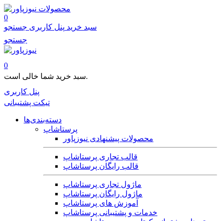
محصولات
0
سبد خرید
پنل کاربری
جستجو
جستجو
0
سبد خرید شما خالی است.
پنل کاربری
تیکت پشتیبانی
دسته‌بندی‌ها
پرستاشاپ
محصولات پیشنهادی نیوزپاور
قالب تجاری پرستاشاپ
قالب رایگان پرستاشاپ
ماژول تجاری پرستاشاپ
ماژول رایگان پرستاشاپ
آموزش های پرستاشاپ
خدمات و پشتیبانی پرستاشاپ