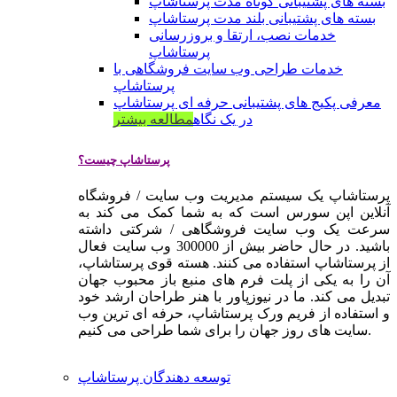
بسته های پشتیبانی کوتاه مدت پرستاشاپ
بسته های پشتیبانی بلند مدت پرستاشاپ
خدمات نصب، ارتقا و بروزرسانی
پرستاشاپ
خدمات طراحی وب سایت فروشگاهی با
پرستاشاپ
معرفی پکیج های پشتیبانی حرفه ای پرستاشاپ
در یک نگاه
مطالعه بیشتر
پرستاشاپ چیست؟
پرستاشاپ یک سیستم مدیریت وب سایت / فروشگاه
آنلاین اپن سورس است که به شما کمک می کند به
سرعت یک وب سایت فروشگاهی / شرکتی داشته
باشید. در حال حاضر بیش از 300000 وب سایت فعال
از پرستاشاپ استفاده می کنند. هسته قوی پرستاشاپ،
آن را به یکی از پلت فرم های منبع باز محبوب جهان
تبدیل می کند. ما در نیوزپاور با هنر طراحان ارشد خود
و استفاده از فریم ورک پرستاشاپ، حرفه ای ترین وب
سایت های روز جهان را برای شما طراحی می کنیم.
توسعه دهندگان پرستاشاپ