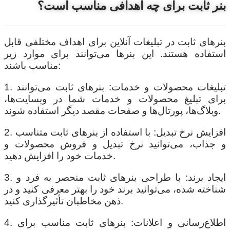
بنر ثابت برای چه اهدافی مناسب است؟
بنرهای ثابت در تبلیغات آنلاین برای اهداف مختلفی قابل
استفاده هستند. این بنرها می‌توانند برای موارد زیر
مناسب باشند:
1. تبلیغات محصولات و خدمات: بنرهای ثابت می‌توانند
برای تبلیغ محصولات و خدمات شما در وبسایت‌ها،
وبلاگ‌ها، پورتال‌ها و صفحات مقصد دیگر استفاده شوند.
2. افزایش نرخ تبدیل: با استفاده از بنرهای ثابت متناسب
و جذاب، می‌توانید نرخ تبدیل و فروش محصولات و
خدمات خود را افزایش دهید.
3. ایجاد برند: با طراحی بنرهای ثابت منحصر به فرد و
شناخته شده، می‌توانید برند خود را بهتر معرفی کنید و در
ذهن مخاطبان تأثیرگذاری کنید.
4. اطلاع‌رسانی و اعلانات: بنرهای ثابت مناسب برای