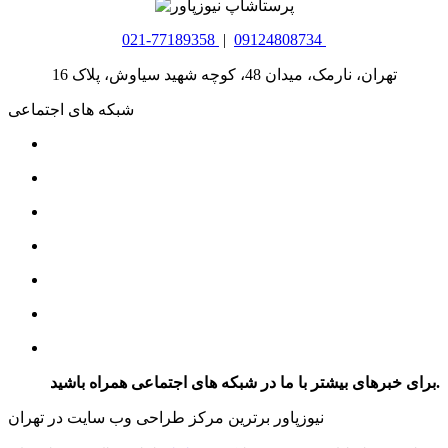
021-77189358
|
09124808734
تهران، نارمک، میدان 48، کوچه شهید سیاوش، پلاک 16
شبکه های اجتماعی
برای خبرهای بیشتر با ما در شبکه های اجتماعی همراه باشید.
نیوزپاور برترین مرکز طراحی وب سایت در تهران