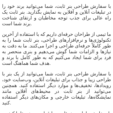
با سفارش طراحی بنر ثابت، شما می‌توانید برند خود را
در تبلیغات آنلاین و آفلاین به نمایش بگذارید. بنر ثابت یک
راه عالی برای جذب توجه مخاطبان و ارتقای شناخت
برند شما است.
ما تیمی از طراحان حرفه‌ای داریم که با استفاده از آخرین
تکنولوژی‌ها و نرم‌افزارهای طراحی، بنر ثابت شما را به
طور کاملاً حرفه‌ای طراحی و اجرا می‌کنند. ما به دقت به
نیازها و الزامات شما گوش می‌دهیم و بنری منحصر به
فرد برای شما ایجاد می‌کنیم که به طور کامل با برند و
هدف شما هماهنگ است.
با سفارش طراحی بنر ثابت، شما می‌توانید از یک بنر با
طراحی زیبا و جذاب برای تبلیغات آنلاین، وب‌سایت خود،
رویدادها، تخفیف‌ها و موارد دیگر استفاده کنید. همچنین
می‌توانید از بنر ثابت در محیط‌های آفلاین مانند
نمایشگاه‌ها، تبلیغات خارجی و مکان‌های دیگر استفاده
کنید.