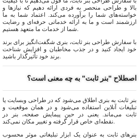
با سفارش طراحی بنر ثابت، ما قول می‌دهیم تا با کیفیت
بالا و طراحی منحصر به فردی ارائه دهیم که نیازها و
خواسته‌های شما را برآورده می‌کند. اعتماد شما به ما
ارزشمند است و ما به ارائه خدماتی حرفه‌ای و رضایت
شما از خدمات ما متعهد هستیم.
با سفارش طراحی بنر ثابت، بنری شگفت‌انگیز برای برند
خود ایجاد کنید و در جذب مخاطبان و افزایش شناخت
برند خود تأثیرگذار باشید.
اصطلاح "بنر ثابت" به چه معنی است؟
بنر ثابت به بنری اطلاق می‌شود که در طراحی وبسایت یا
تبلیغات آنلاین استفاده می‌شود و در همان موقعیت و
ثابت می‌ماند. یعنی در حین پیمایش صفحه، بنر در
نقطه‌ای خاص قرار گرفته و تغییر مکان نمی‌کند.
بنرهای ثابت به عنوان یک ابزار تبلیغاتی موثر محسوب