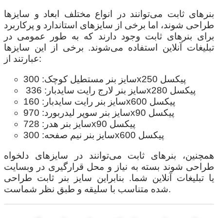
بنرهای ثابت می‌توانند در انواع مختلف ابعاد و سایزها
طراحی شوند، اما برخی از سایزهای استاندارد و پرکاربرد
برای بنرهای ثابت وجود دارند که به طور عمومی در
تبلیغات آنلاین استفاده می‌شوند. برخی از این سایزها
عبارتند از:
سایز بنر مستطیل کوچک: 300x250 پیکسل
سایز بنر لارج رایت سایدبار: 336x280 پیکسل
سایز بنر رایت سایدبار: 160x600 پیکسل
سایز بنر سوپر لیدربورد: 970x90 پیکسل
سایز بنر هدر: 728x90 پیکسل
سایز بنر نیم صفحه: 300x600 پیکسل
همچنین، بنرهای ثابت می‌توانند در سایزهای دلخواه
طراحی شوند بسته به نیاز و محل قرارگیری در وبسایت
یا تبلیغات آنلاین شما. بنابراین سایز بنر ثابت طراحی
شده متناسب با سلیقه و طبق نظر شماست.