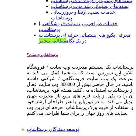
بسته های پشتیبانی کوتاه مدت پرستاشاپ
بسته های پشتیبانی بلند مدت پرستاشاپ
خدمات نصب، ارتقا و بروزرسانی
پرستاشاپ
خدمات طراحی وب سایت فروشگاهی با
پرستاشاپ
معرفی پکیج های پشتیبانی حرفه ای پرستاشاپ
در یک نگاه
مطالعه بیشتر
پرستاشاپ چیست؟
پرستاشاپ یک سیستم مدیریت وب سایت / فروشگاه
آنلاین اپن سورس است که به شما کمک می کند به
سرعت یک وب سایت فروشگاهی / شرکتی داشته
باشید. در حال حاضر بیش از 300000 وب سایت فعال
از پرستاشاپ استفاده می کنند. هسته قوی پرستاشاپ،
آن را به یکی از پلت فرم های منبع باز محبوب جهان
تبدیل می کند. ما در نیوزپاور با هنر طراحان ارشد خود
و استفاده از فریم ورک پرستاشاپ، حرفه ای ترین وب
سایت های روز جهان را برای شما طراحی می کنیم.
توسعه دهندگان پرستاشاپ