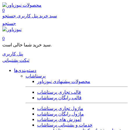
محصولات
0
سبد خرید
پنل کاربری
جستجو
جستجو
0
سبد خرید شما خالی است.
پنل کاربری
تیکت پشتیبانی
دسته‌بندی‌ها
پرستاشاپ
محصولات پیشنهادی نیوزپاور
قالب تجاری پرستاشاپ
قالب رایگان پرستاشاپ
ماژول تجاری پرستاشاپ
ماژول رایگان پرستاشاپ
آموزش های پرستاشاپ
خدمات و پشتیبانی پرستاشاپ