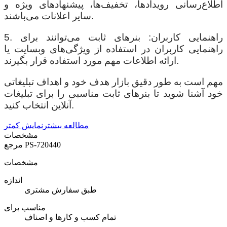
اطلاع‌رسانی رویدادها، تخفیف‌ها، پیشنهادهای ویژه و
سایر اعلانات می‌باشند.
5. راهنمایی کاربران: بنرهای ثابت می‌توانند برای
راهنمایی کاربران در استفاده از ویژگی‌های وبسایت یا
ارائه اطلاعات مهم مورد استفاده قرار بگیرند.
مهم است به طور دقیق بازار هدف خود و اهداف تبلیغاتی
خود آشنا شوید تا بنرهای ثابت مناسبی را برای تبلیغات
آنلاین انتخاب کنید.
مطالعه بیشتر
نمایش کمتر
مشخصات
PS-720440
مرجع
مشخصات
اندازه
طبق سفارش مشتری
مناسب برای
تمام کسب و کارها و اصناف