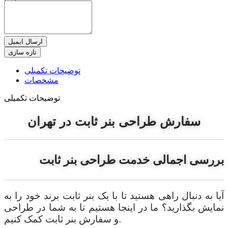
ارسال ایمیل
توضیحات تکمیلی
مشخصات
توضیحات تکمیلی
سفارش طراحی بنر ثابت در تهران
بررسی اجمالی خدمت طراحی بنر ثابت
آیا به دنبال راهی هستید تا با یک بنر ثابت برند خود را به
نمایش بگذارید؟ ما در اینجا هستیم تا به شما در طراحی
و سفارش بنر ثابت کمک کنیم.