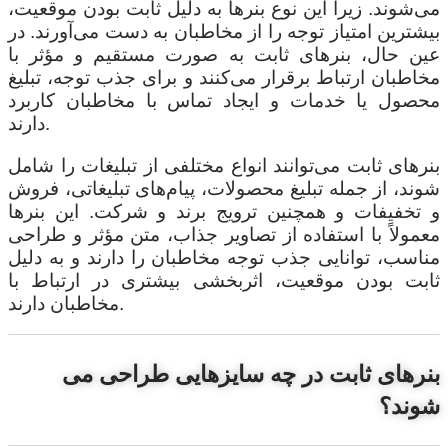
می‌شوند. زیرا این نوع بنرها به دلیل ثابت بودن موقعیت،
بیشترین امتیاز توجه را از مخاطبان به دست می‌آورند. در
عین حال، بنرهای ثابت به صورت مستقیم و مؤثر با
مخاطبان ارتباط برقرار می‌کنند و برای جذب توجه، تبلیغ
محصول یا خدمات و ایجاد تماس با مخاطبان کاربرد
دارند.
بنرهای ثابت می‌توانند انواع مختلفی از تبلیغات را شامل
شوند، از جمله تبلیغ محصولات، پیام‌های تبلیغاتی، فروش
و تخفیفات و همچنین ترویج برند و شرکت. این بنرها
معمولاً با استفاده از تصاویر جذاب، متن مؤثر و طراحی
مناسب، توانایی جذب توجه مخاطبان را دارند و به دلیل
ثابت بودن موقعیت، اثربخشی بیشتری در ارتباط با
مخاطبان دارند.
بنرهای ثابت در چه سایزهایی طراحی می
شوند؟