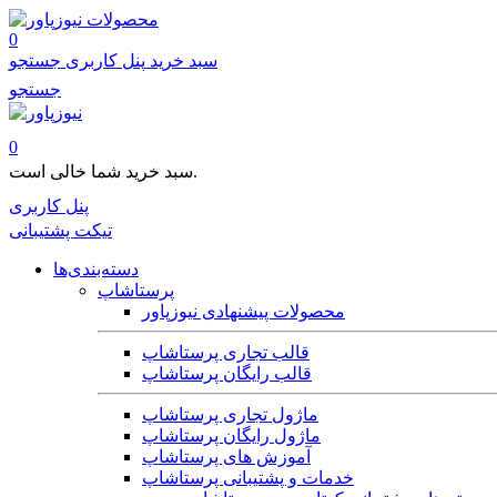
محصولات
0
سبد خرید
پنل کاربری
جستجو
جستجو
0
سبد خرید شما خالی است.
پنل کاربری
تیکت پشتیبانی
دسته‌بندی‌ها
پرستاشاپ
محصولات پیشنهادی نیوزپاور
قالب تجاری پرستاشاپ
قالب رایگان پرستاشاپ
ماژول تجاری پرستاشاپ
ماژول رایگان پرستاشاپ
آموزش های پرستاشاپ
خدمات و پشتیبانی پرستاشاپ