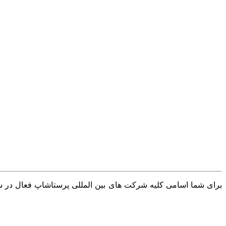
برای شما اسامی کلیه شرکت های بین المللی پرستاشاپ فعال در سرا