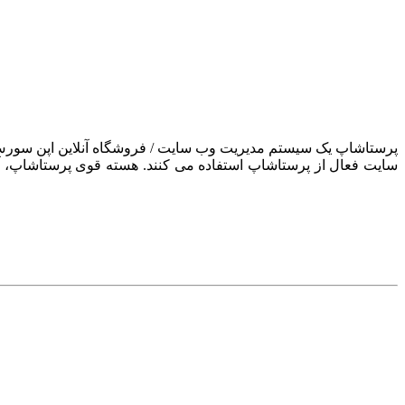
سایت فعال از پرستاشاپ استفاده می کنند. هسته قوی پرستاشاپ، آن ر