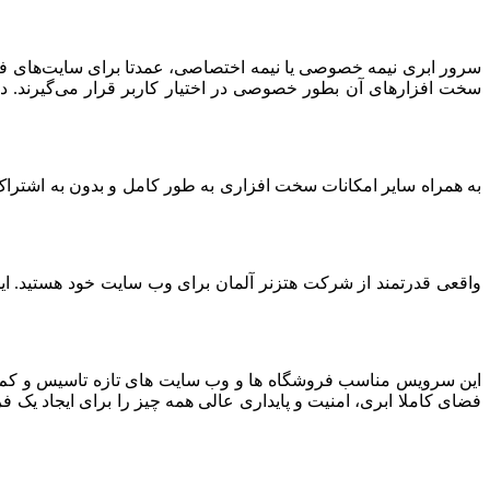
سرور ابری نیمه خصوصی یا نیمه اختصاصی، عمدتا برای سایت‌های فرو
سخت افزارهای آن بطور خصوصی در اختیار کاربر قرار می‌گیرند. د