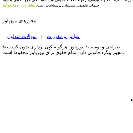
خدمات تخصصی پشتیبانی پرستاشاپ است.
بیشتر درباره ما بخوانید
مجوزهای نیوزپاور
قوانین و مقررات
|
سوالات متداول
© طراحی و توسعه : نیوزپاور. هرگونه کپی برداری بدون کسب
مجوز پیگرد قانونی دارد. تمام حقوق برای نیوزپاور محفوظ است.