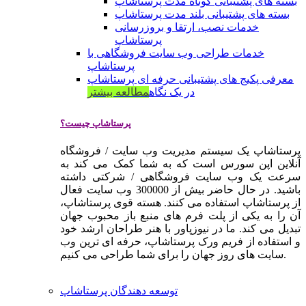
بسته های پشتیبانی کوتاه مدت پرستاشاپ
بسته های پشتیبانی بلند مدت پرستاشاپ
خدمات نصب، ارتقا و بروزرسانی
پرستاشاپ
خدمات طراحی وب سایت فروشگاهی با
پرستاشاپ
معرفی پکیج های پشتیبانی حرفه ای پرستاشاپ
در یک نگاه
مطالعه بیشتر
پرستاشاپ چیست؟
پرستاشاپ یک سیستم مدیریت وب سایت / فروشگاه
آنلاین اپن سورس است که به شما کمک می کند به
سرعت یک وب سایت فروشگاهی / شرکتی داشته
باشید. در حال حاضر بیش از 300000 وب سایت فعال
از پرستاشاپ استفاده می کنند. هسته قوی پرستاشاپ،
آن را به یکی از پلت فرم های منبع باز محبوب جهان
تبدیل می کند. ما در نیوزپاور با هنر طراحان ارشد خود
و استفاده از فریم ورک پرستاشاپ، حرفه ای ترین وب
سایت های روز جهان را برای شما طراحی می کنیم.
توسعه دهندگان پرستاشاپ