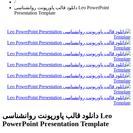
/
دانلود قالب پاورپونت روانشناسی Leo PowerPoint
Presentation Template
دانلود قالب پاورپونت روانشناسی Leo
PowerPoint Presentation Template