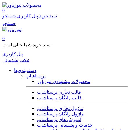
محصولات
0
سبد خرید
پنل کاربری
جستجو
جستجو
0
سبد خرید شما خالی است.
پنل کاربری
تیکت پشتیبانی
دسته‌بندی‌ها
پرستاشاپ
محصولات پیشنهادی نیوزپاور
قالب تجاری پرستاشاپ
قالب رایگان پرستاشاپ
ماژول تجاری پرستاشاپ
ماژول رایگان پرستاشاپ
آموزش های پرستاشاپ
خدمات و پشتیبانی پرستاشاپ