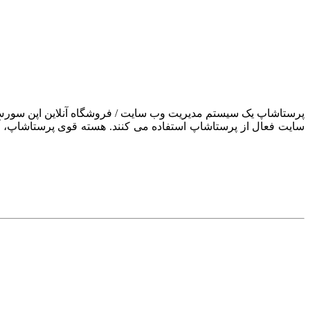
سایت فعال از پرستاشاپ استفاده می کنند. هسته قوی پرستاشاپ، آن ر