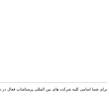
برای شما اسامی کلیه شرکت های بین المللی پرستاشاپ فعال در سرا