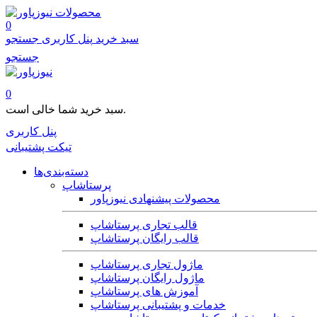
محصولات
0
سبد خرید
پنل کاربری
جستجو
جستجو
0
سبد خرید شما خالی است.
پنل کاربری
تیکت پشتیبانی
دسته‌بندی‌ها
پرستاشاپ
محصولات پیشنهادی نیوزپاور
قالب تجاری پرستاشاپ
قالب رایگان پرستاشاپ
ماژول تجاری پرستاشاپ
ماژول رایگان پرستاشاپ
آموزش های پرستاشاپ
خدمات و پشتیبانی پرستاشاپ