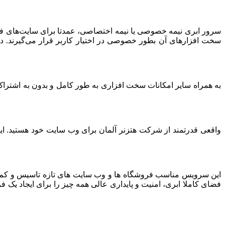
سرور ابری نیمه خصوصی یا نیمه اختصاصی، عمدتا برای سایت‌های فرو
سخت افزارهای آن بطور خصوصی در اختیار کاربر قرار می‌گیرند. د