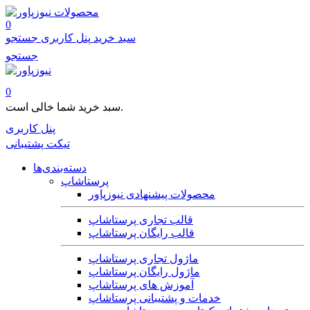
محصولات
0
سبد خرید
پنل کاربری
جستجو
جستجو
0
سبد خرید شما خالی است.
پنل کاربری
تیکت پشتیبانی
دسته‌بندی‌ها
پرستاشاپ
محصولات پیشنهادی نیوزپاور
قالب تجاری پرستاشاپ
قالب رایگان پرستاشاپ
ماژول تجاری پرستاشاپ
ماژول رایگان پرستاشاپ
آموزش های پرستاشاپ
خدمات و پشتیبانی پرستاشاپ