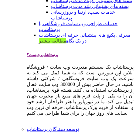
بسته های پشتیبانی کوتاه مدت پرستاشاپ
بسته های پشتیبانی بلند مدت پرستاشاپ
خدمات نصب، ارتقا و بروزرسانی
پرستاشاپ
خدمات طراحی وب سایت فروشگاهی با
پرستاشاپ
معرفی پکیج های پشتیبانی حرفه ای پرستاشاپ
در یک نگاه
مطالعه بیشتر
پرستاشاپ چیست؟
پرستاشاپ یک سیستم مدیریت وب سایت / فروشگاه
آنلاین اپن سورس است که به شما کمک می کند به
سرعت یک وب سایت فروشگاهی / شرکتی داشته
باشید. در حال حاضر بیش از 300000 وب سایت فعال
از پرستاشاپ استفاده می کنند. هسته قوی پرستاشاپ،
آن را به یکی از پلت فرم های منبع باز محبوب جهان
تبدیل می کند. ما در نیوزپاور با هنر طراحان ارشد خود
و استفاده از فریم ورک پرستاشاپ، حرفه ای ترین وب
سایت های روز جهان را برای شما طراحی می کنیم.
توسعه دهندگان پرستاشاپ