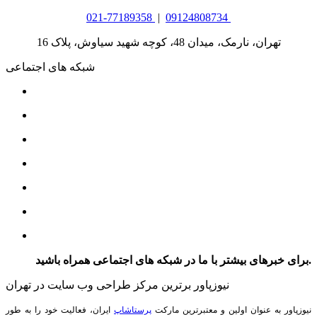
021-77189358
|
09124808734
تهران، نارمک، میدان 48، کوچه شهید سیاوش، پلاک 16
شبکه های اجتماعی
برای خبرهای بیشتر با ما در شبکه های اجتماعی همراه باشید.
نیوزپاور برترین مرکز طراحی وب سایت در تهران
نیوزپاور به عنوان اولین و معتبرترین مارکت
پرستاشاپ
ایران، فعالیت خود را به طور