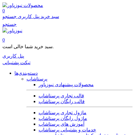
محصولات
0
سبد خرید
پنل کاربری
جستجو
جستجو
0
سبد خرید شما خالی است.
پنل کاربری
تیکت پشتیبانی
دسته‌بندی‌ها
پرستاشاپ
محصولات پیشنهادی نیوزپاور
قالب تجاری پرستاشاپ
قالب رایگان پرستاشاپ
ماژول تجاری پرستاشاپ
ماژول رایگان پرستاشاپ
آموزش های پرستاشاپ
خدمات و پشتیبانی پرستاشاپ