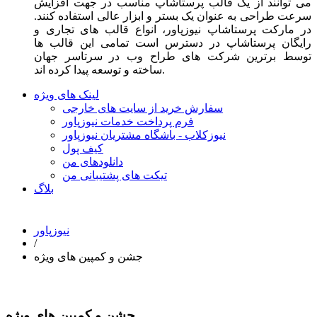
می توانند از یک قالب پرستاشاپ مناسب در جهت افزایش
سرعت طراحی به عنوان یک بستر و ابزار عالی استفاده کنند.
در مارکت پرستاشاپ نیوزپاور، انواع قالب های تجاری و
رایگان پرستاشاپ در دسترس است تمامی این قالب ها
توسط برترین شرکت های طراح وب در سرتاسر جهان
ساخته و توسعه پیدا کرده اند.
لینک های ویژه
سفارش خرید از سایت های خارجی
فرم پرداخت خدمات نیوزپاور
نیوزکلاب - باشگاه مشتریان نیوزپاور
کیف پول
دانلودهای من
تیکت های پشتیبانی من
بلاگ
نیوزپاور
/
جشن و کمپین های ویژه
جشن و کمپین های ویژه