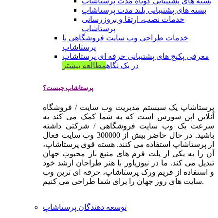
بسته های پشتیبانی کوتاه مدت پرستاشاپ
بسته های پشتیبانی بلند مدت پرستاشاپ
خدمات نصب، ارتقا و بروزرسانی
پرستاشاپ
خدمات طراحی وب سایت فروشگاهی با
پرستاشاپ
معرفی پکیج های پشتیبانی حرفه ای پرستاشاپ
در یک نگاه
مطالعه بیشتر
پرستاشاپ چیست؟
پرستاشاپ یک سیستم مدیریت وب سایت / فروشگاه
آنلاین اپن سورس است که به شما کمک می کند به
سرعت یک وب سایت فروشگاهی / شرکتی داشته
باشید. در حال حاضر بیش از 300000 وب سایت فعال
از پرستاشاپ استفاده می کنند. هسته قوی پرستاشاپ،
آن را به یکی از پلت فرم های منبع باز محبوب جهان
تبدیل می کند. ما در نیوزپاور با هنر طراحان ارشد خود
و استفاده از فریم ورک پرستاشاپ، حرفه ای ترین وب
سایت های روز جهان را برای شما طراحی می کنیم.
توسعه دهندگان پرستاشاپ