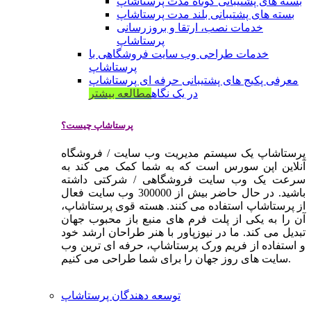
بسته های پشتیبانی کوتاه مدت پرستاشاپ
بسته های پشتیبانی بلند مدت پرستاشاپ
خدمات نصب، ارتقا و بروزرسانی
پرستاشاپ
خدمات طراحی وب سایت فروشگاهی با
پرستاشاپ
معرفی پکیج های پشتیبانی حرفه ای پرستاشاپ
در یک نگاه
مطالعه بیشتر
پرستاشاپ چیست؟
پرستاشاپ یک سیستم مدیریت وب سایت / فروشگاه
آنلاین اپن سورس است که به شما کمک می کند به
سرعت یک وب سایت فروشگاهی / شرکتی داشته
باشید. در حال حاضر بیش از 300000 وب سایت فعال
از پرستاشاپ استفاده می کنند. هسته قوی پرستاشاپ،
آن را به یکی از پلت فرم های منبع باز محبوب جهان
تبدیل می کند. ما در نیوزپاور با هنر طراحان ارشد خود
و استفاده از فریم ورک پرستاشاپ، حرفه ای ترین وب
سایت های روز جهان را برای شما طراحی می کنیم.
توسعه دهندگان پرستاشاپ