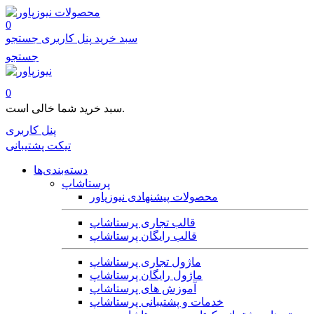
محصولات
0
سبد خرید
پنل کاربری
جستجو
جستجو
0
سبد خرید شما خالی است.
پنل کاربری
تیکت پشتیبانی
دسته‌بندی‌ها
پرستاشاپ
محصولات پیشنهادی نیوزپاور
قالب تجاری پرستاشاپ
قالب رایگان پرستاشاپ
ماژول تجاری پرستاشاپ
ماژول رایگان پرستاشاپ
آموزش های پرستاشاپ
خدمات و پشتیبانی پرستاشاپ