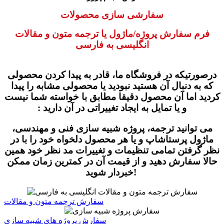
سفارشی سازی محصولات
فرم سفارش پروژه/ماژول یا ترجمه متون و مقالات
انگلیسی به فارسی
درصورتیکه در فروشگاه ما
،
قادر به پیدا کردن محصولی
که به دنبال آن هستید نبودید یا محصولی مشابه را پیدا
کردید اما آن محصول دقیقا مطابق با خواسته شما نیست
و یا تمایل به ایجاد تغییراتی در آن دارید :
می توانید ترجمه، پروژه شبیه سازی فنی و مهندسی،
ماژول پرستاشاپ و یا هر محصول دلخواه خود را با در
نظر گرفتن تمامی تنظیمات و تغییرات مد نظر خود همین
حالا سفارش دهید و از قیمت آن در کمترین زمان ممکن
خبردار شوید!
سفارش ترجمه متون و مقالات
سفارش پروژه های شبیه سازی