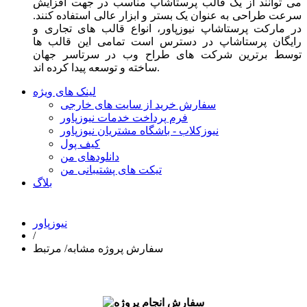
می توانند از یک قالب پرستاشاپ مناسب در جهت افزایش
سرعت طراحی به عنوان یک بستر و ابزار عالی استفاده کنند.
در مارکت پرستاشاپ نیوزپاور، انواع قالب های تجاری و
رایگان پرستاشاپ در دسترس است تمامی این قالب ها
توسط برترین شرکت های طراح وب در سرتاسر جهان
ساخته و توسعه پیدا کرده اند.
لینک های ویژه
سفارش خرید از سایت های خارجی
فرم پرداخت خدمات نیوزپاور
نیوزکلاب - باشگاه مشتریان نیوزپاور
کیف پول
دانلودهای من
تیکت های پشتیبانی من
بلاگ
نیوزپاور
/
سفارش پروژه مشابه/ مرتبط